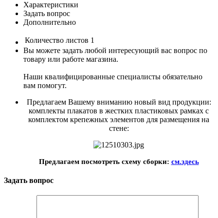
Характеристики
Задать вопрос
Дополнительно
Количество листов
1
Вы можете задать любой интересующий вас вопрос по
товару или работе магазина.
Наши квалифицированные специалисты обязательно
вам помогут.
Предлагаем Вашему вниманию новый вид продукции:
комплекты плакатов в жестких пластиковых рамках с
комплектом крепежных элементов для размещения на
стене:
Предлагаем посмотреть схему сборки:
см.здесь
Задать вопрос