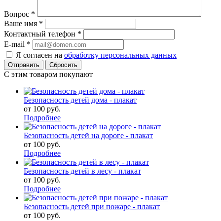
Вопрос
*
Ваше имя
*
Контактный телефон
*
E-mail
*
Я согласен на
обработку персональных данных
Сбросить
С этим товаром покупают
Безопасность детей дома - плакат
от
100 руб.
Подробнее
Безопасность детей на дороге - плакат
от
100 руб.
Подробнее
Безопасность детей в лесу - плакат
от
100 руб.
Подробнее
Безопасность детей при пожаре - плакат
от
100 руб.