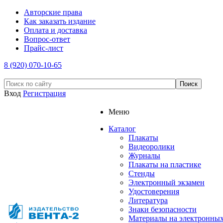
Авторские права
Как заказать издание
Оплата и доставка
Вопрос-ответ
Прайс-лист
8 (920) 070-10-65
Вход
Регистрация
Меню
Каталог
Плакаты
Видеоролики
Журналы
Плакаты на пластике
Стенды
Электронный экзамен
Удостоверения
Литература
Знаки безопасности
Материалы на электронны