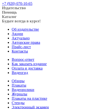
+7 (920) 070-10-65
Издательство
Помощь
Каталог
Будьте всегда в курсе!
Об издательстве
Акции
Актуально
Авторские права
Прайс-лист
Контакты
Вопрос-ответ
Как заказать издание
Оплата и доставка
Видеогид
Обзоры
Плакаты
Видеоролики
Журналы
Плакаты на пластике
Стенды
Электронный экзамен