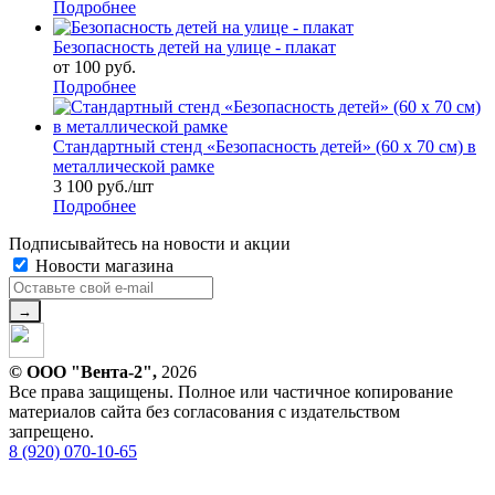
Подробнее
Безопасность детей на улице - плакат
от
100 руб.
Подробнее
Стандартный стенд «Безопасность детей» (60 х 70 см) в
металлической рамке
3 100
руб.
/шт
Подробнее
Подписывайтесь на новости и акции
Новости магазина
© ООО "Вента-2",
2026
Все права защищены. Полное или частичное копирование
материалов сайта без согласования с издательством
запрещено.
8 (920) 070-10-65