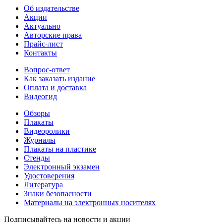
Об издательстве
Акции
Актуально
Авторские права
Прайс-лист
Контакты
Вопрос-ответ
Как заказать издание
Оплата и доставка
Видеогид
Обзоры
Плакаты
Видеоролики
Журналы
Плакаты на пластике
Стенды
Электронный экзамен
Удостоверения
Литература
Знаки безопасности
Материалы на электронных носителях
Подписывайтесь на новости и акции