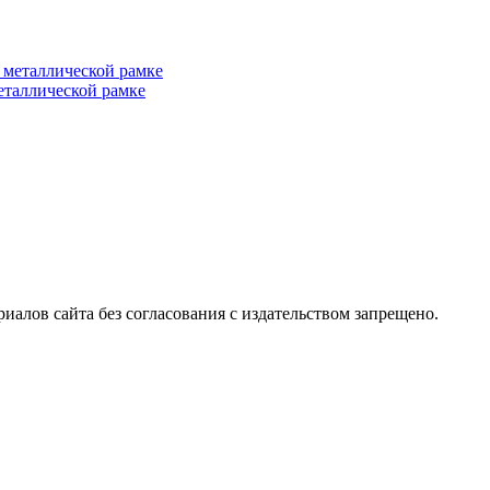
металлической рамке
алов сайта без согласования с издательством запрещено.