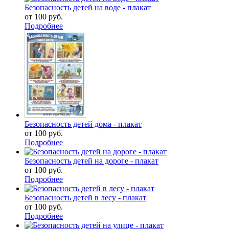
Безопасность детей на воде - плакат
от
100 руб.
Подробнее
Безопасность детей дома - плакат
от
100 руб.
Подробнее
Безопасность детей на дороге - плакат
от
100 руб.
Подробнее
Безопасность детей в лесу - плакат
от
100 руб.
Подробнее