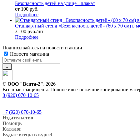
Безопасность детей на улице - плакат
от
100 руб.
Подробнее
Стандартный стенд «Безопасность детей» (60 х 70 см) в 
3 100
руб.
/шт
Подробнее
Подписывайтесь на новости и акции
Новости магазина
© ООО "Вента-2",
2026
Все права защищены. Полное или частичное копирование матери
8 (920) 070-10-65
+7 (920) 070-10-65
Издательство
Помощь
Каталог
Будьте всегда в курсе!