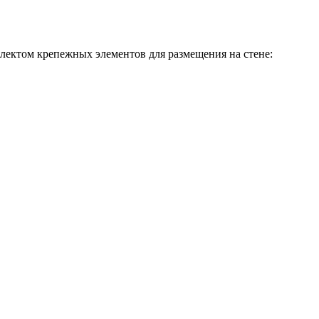
ектом крепежных элементов для размещения на стене: