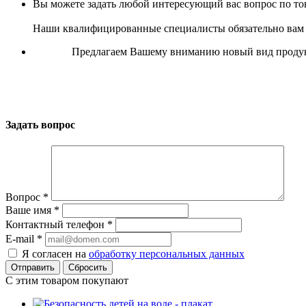
Вы можете задать любой интересующий вас вопрос по тов
Наши квалифицированные специалисты обязательно вам 
Предлагаем Вашему вниманию новый вид продукц
Задать вопрос
Вопрос
*
Ваше имя
*
Контактный телефон
*
E-mail
*
Я согласен на
обработку персональных данных
Сбросить
С этим товаром покупают