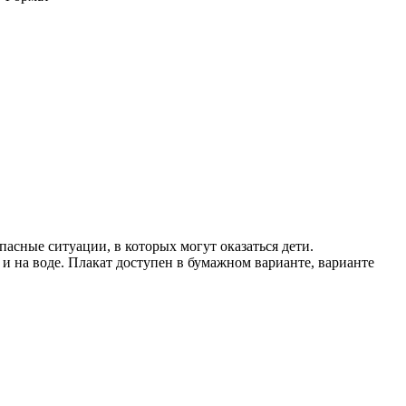
сные ситуации, в которых могут оказаться дети.
 и на воде. Плакат доступен в бумажном варианте, варианте