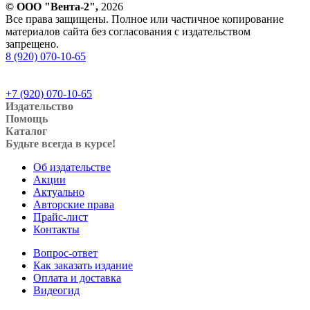
© ООО "Вента-2",
2026
Все права защищены. Полное или частичное копирование
материалов сайта без согласования с издательством
запрещено.
8 (920) 070-10-65
+7 (920) 070-10-65
Издательство
Помощь
Каталог
Будьте всегда в курсе!
Об издательстве
Акции
Актуально
Авторские права
Прайс-лист
Контакты
Вопрос-ответ
Как заказать издание
Оплата и доставка
Видеогид