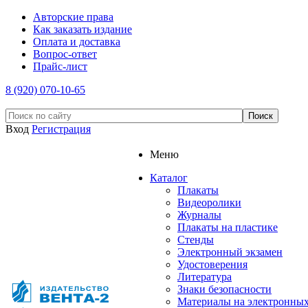
Авторские права
Как заказать издание
Оплата и доставка
Вопрос-ответ
Прайс-лист
8 (920) 070-10-65
Вход
Регистрация
Меню
Каталог
Плакаты
Видеоролики
Журналы
Плакаты на пластике
Стенды
Электронный экзамен
Удостоверения
Литература
Знаки безопасности
Материалы на электронны