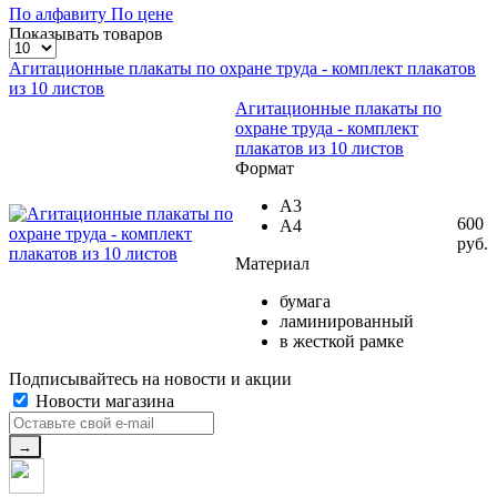
По алфавиту
По цене
Показывать товаров
Агитационные плакаты по охране труда - комплект плакатов
из 10 листов
Агитационные плакаты по
охране труда - комплект
плакатов из 10 листов
Формат
А3
600
А4
руб.
Материал
бумага
ламинированный
в жесткой рамке
Подписывайтесь на новости и акции
Новости магазина