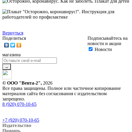
Вернуться
Поделиться
Подписывайтесь на
новости и акции
Новости
магазина
© ООО "Вента-2",
2026
Все права защищены. Полное или частичное копирование
материалов сайта без согласования с издательством
запрещено.
8 (920) 070-10-65
+7 (920) 070-10-65
Издательство
Помощь