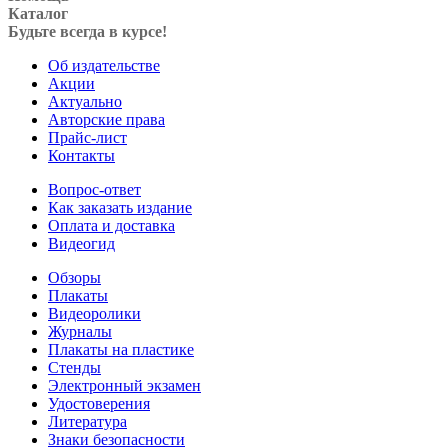
Каталог
Будьте всегда в курсе!
Об издательстве
Акции
Актуально
Авторские права
Прайс-лист
Контакты
Вопрос-ответ
Как заказать издание
Оплата и доставка
Видеогид
Обзоры
Плакаты
Видеоролики
Журналы
Плакаты на пластике
Стенды
Электронный экзамен
Удостоверения
Литература
Знаки безопасности