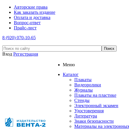
Авторские права
Как заказать издание
Оплата и доставка
Вопрос-ответ
Прайс-лист
8 (920) 070-10-65
Вход
Регистрация
Меню
Каталог
Плакаты
Видеоролики
Журналы
Плакаты на пластике
Стенды
Электронный экзамен
Удостоверения
Литература
Знаки безопасности
Материалы на электронны