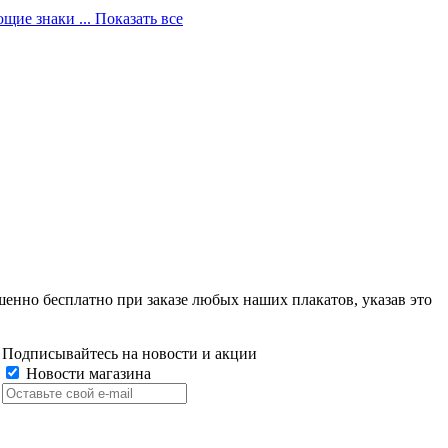
ющие знаки
... Показать все
енно бесплатно при заказе любых наших плакатов, указав это
Подписывайтесь на новости и акции
Новости магазина