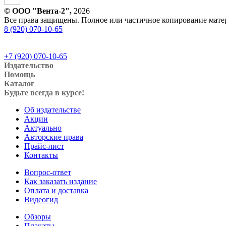
© ООО "Вента-2",
2026
Все права защищены. Полное или частичное копирование матери
8 (920) 070-10-65
+7 (920) 070-10-65
Издательство
Помощь
Каталог
Будьте всегда в курсе!
Об издательстве
Акции
Актуально
Авторские права
Прайс-лист
Контакты
Вопрос-ответ
Как заказать издание
Оплата и доставка
Видеогид
Обзоры
Плакаты