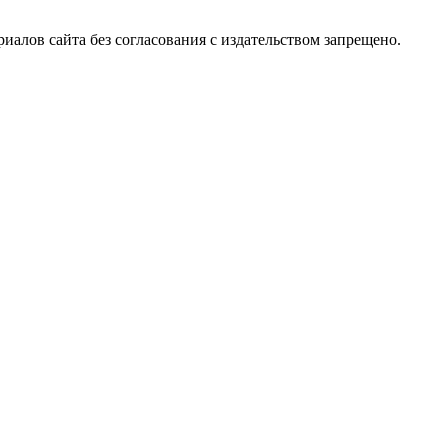
алов сайта без согласования с издательством запрещено.