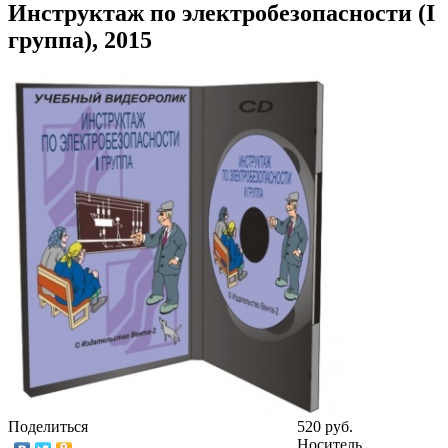
Инструктаж по электробезопасности (I
группа), 2015
Поделиться
520 руб.
Носитель