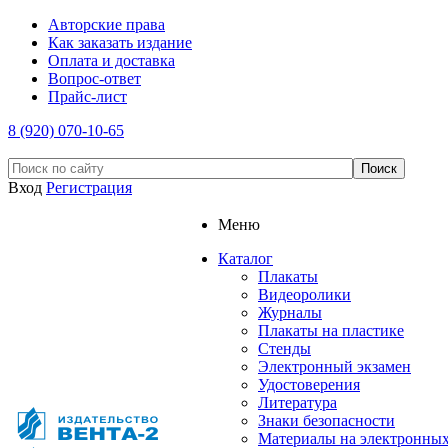
Авторские права
Как заказать издание
Оплата и доставка
Вопрос-ответ
Прайс-лист
8 (920) 070-10-65
Вход
Регистрация
Меню
Каталог
Плакаты
Видеоролики
Журналы
Плакаты на пластике
Стенды
Электронный экзамен
Удостоверения
Литература
Знаки безопасности
Материалы на электронны