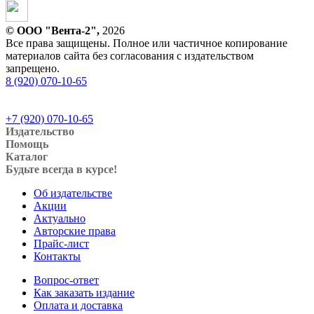
© ООО "Вента-2",
2026
Все права защищены. Полное или частичное копирование
материалов сайта без согласования с издательством
запрещено.
8 (920) 070-10-65
+7 (920) 070-10-65
Издательство
Помощь
Каталог
Будьте всегда в курсе!
Об издательстве
Акции
Актуально
Авторские права
Прайс-лист
Контакты
Вопрос-ответ
Как заказать издание
Оплата и доставка