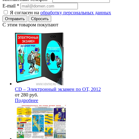
E-mail
*
Я согласен на
обработку персональных данных
Сбросить
С этим товаром покупают
CD – Электронный экзамен по ОТ, 2012
от
280 руб.
Подробнее