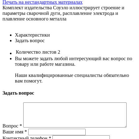
Печать на нестандартных материалах
Комплект издательства Соуэло иллюстрирует строение и
параметры сварочной дуги, расплавление электрода и
плавление основного металла
Характеристики
Задать вопрос
Количество листов
2
Вы можете задать любой интересующий вас вопрос по
товару или работе магазина.
Наши квалифицированные специалисты обязательно
вам помогут.
Задать вопрос
Вопрос
*
Ваше имя
*
Контактный телефон
*