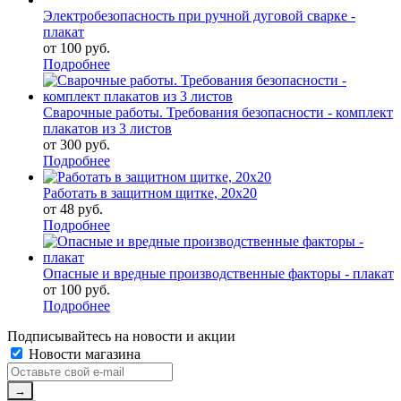
Электробезопасность при ручной дуговой сварке -
плакат
от
100 руб.
Подробнее
Сварочные работы. Требования безопасности - комплект
плакатов из 3 листов
от
300 руб.
Подробнее
Работать в защитном щитке, 20х20
от
48 руб.
Подробнее
Опасные и вредные производственные факторы - плакат
от
100 руб.
Подробнее
Подписывайтесь на новости и акции
Новости магазина