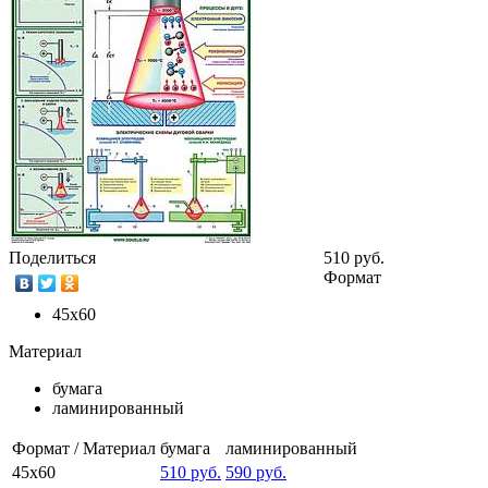
Поделиться
510 руб.
Формат
45х60
Материал
бумага
ламинированный
Формат / Материал
бумага
ламинированный
45х60
510 руб.
590 руб.