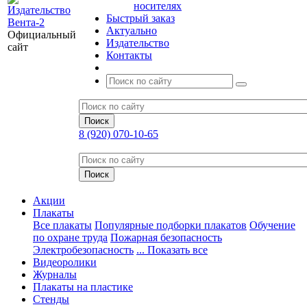
носителях
Быстрый заказ
Актуально
Официальный
Издательство
сайт
Контакты
8 (920) 070-10-65
Акции
Плакаты
Все плакаты
Популярные подборки плакатов
Обучение
по охране труда
Пожарная безопасность
Электробезопасность
... Показать все
Видеоролики
Журналы
Плакаты на пластике
Стенды