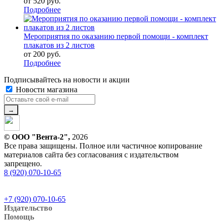
от
520 руб.
Подробнее
Мероприятия по оказанию первой помощи - комплект
плакатов из 2 листов
от
200 руб.
Подробнее
Подписывайтесь на новости и акции
Новости магазина
© ООО "Вента-2",
2026
Все права защищены. Полное или частичное копирование
материалов сайта без согласования с издательством
запрещено.
8 (920) 070-10-65
+7 (920) 070-10-65
Издательство
Помощь