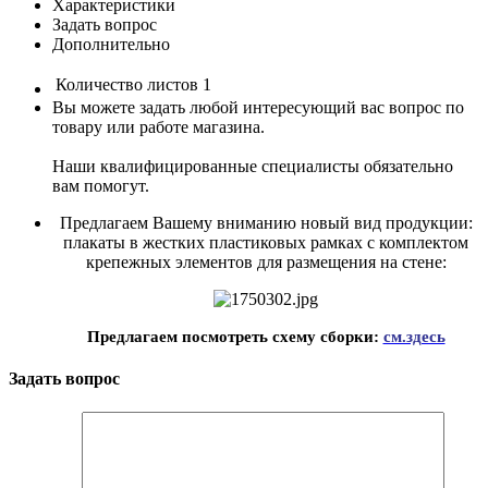
Характеристики
Задать вопрос
Дополнительно
Количество листов
1
Вы можете задать любой интересующий вас вопрос по
товару или работе магазина.
Наши квалифицированные специалисты обязательно
вам помогут.
Предлагаем Вашему вниманию новый вид продукции:
плакаты в жестких пластиковых рамках с комплектом
крепежных элементов для размещения на стене:
Предлагаем посмотреть схему сборки:
см.здесь
Задать вопрос