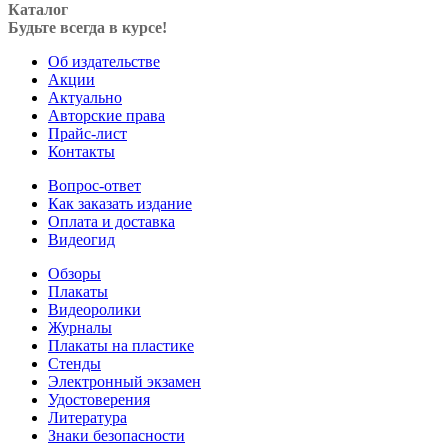
Каталог
Будьте всегда в курсе!
Об издательстве
Акции
Актуально
Авторские права
Прайс-лист
Контакты
Вопрос-ответ
Как заказать издание
Оплата и доставка
Видеогид
Обзоры
Плакаты
Видеоролики
Журналы
Плакаты на пластике
Стенды
Электронный экзамен
Удостоверения
Литература
Знаки безопасности