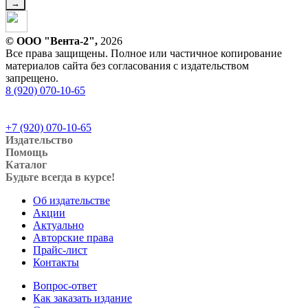
© ООО "Вента-2",
2026
Все права защищены. Полное или частичное копирование
материалов сайта без согласования с издательством
запрещено.
8 (920) 070-10-65
+7 (920) 070-10-65
Издательство
Помощь
Каталог
Будьте всегда в курсе!
Об издательстве
Акции
Актуально
Авторские права
Прайс-лист
Контакты
Вопрос-ответ
Как заказать издание