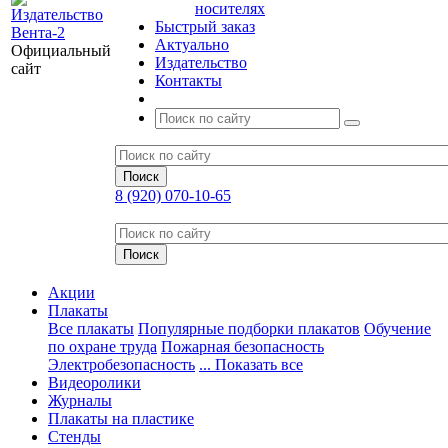
носителях
Быстрый заказ
Актуально
Официальный
Издательство
сайт
Контакты
8 (920) 070-10-65
Акции
Плакаты
Все плакаты
Популярные подборки плакатов
Обучение
по охране труда
Пожарная безопасность
Электробезопасность
... Показать все
Видеоролики
Журналы
Плакаты на пластике
Стенды