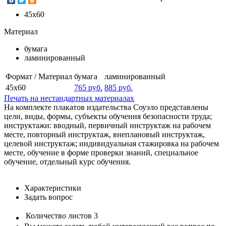
45х60
Материал
бумага
ламинированный
Формат / Материал
бумага
ламинированный
45х60
765 руб.
885 руб.
Печать на нестандартных материалах
На комплекте плакатов издательства Соуэло представлены
цели, виды, формы, субъекты обучения безопасности труда;
инструктажи: вводный, первичный инструктаж на рабочем
месте, повторный инструктаж, внеплановый инструктаж,
целевой инструктаж; индивидуальная стажировка на рабочем
месте, обучение в форме проверки знаний, специальное
обучение, отдельный курс обучения.
Характеристики
Задать вопрос
Количество листов
3