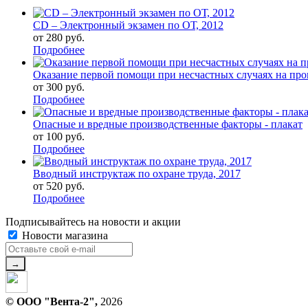
CD – Электронный экзамен по ОТ, 2012
от
280 руб.
Подробнее
Оказание первой помощи при несчастных случаях на прои
от
300 руб.
Подробнее
Опасные и вредные производственные факторы - плакат
от
100 руб.
Подробнее
Вводный инструктаж по охране труда, 2017
от
520 руб.
Подробнее
Подписывайтесь на новости и акции
Новости магазина
© ООО "Вента-2",
2026