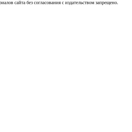
алов сайта без согласования с издательством запрещено.