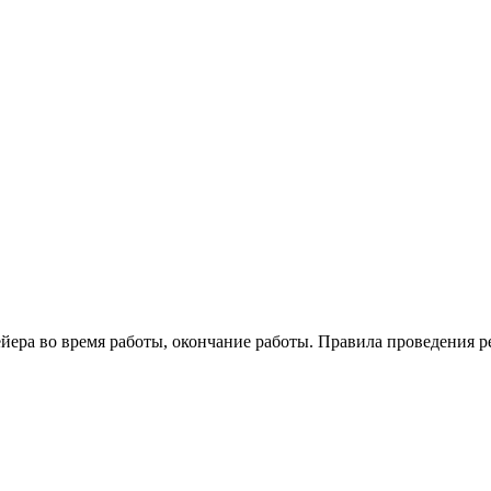
ейера во время работы, окончание работы. Правила проведения 