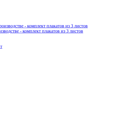
зводстве - комплект плакатов из 3 листов