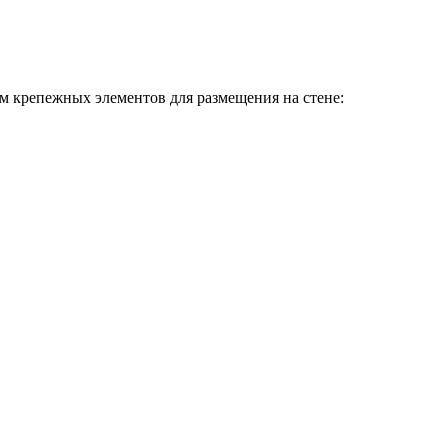
 крепежных элементов для размещения на стене: