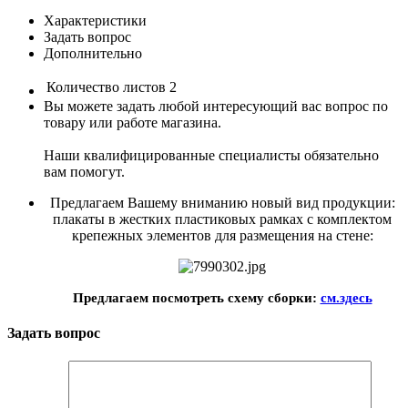
Характеристики
Задать вопрос
Дополнительно
Количество листов
2
Вы можете задать любой интересующий вас вопрос по
товару или работе магазина.
Наши квалифицированные специалисты обязательно
вам помогут.
Предлагаем Вашему вниманию новый вид продукции:
плакаты в жестких пластиковых рамках с комплектом
крепежных элементов для размещения на стене:
Предлагаем посмотреть схему сборки:
см.здесь
Задать вопрос