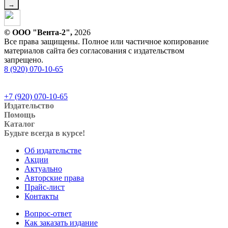
© ООО "Вента-2",
2026
Все права защищены. Полное или частичное копирование
материалов сайта без согласования с издательством
запрещено.
8 (920) 070-10-65
+7 (920) 070-10-65
Издательство
Помощь
Каталог
Будьте всегда в курсе!
Об издательстве
Акции
Актуально
Авторские права
Прайс-лист
Контакты
Вопрос-ответ
Как заказать издание