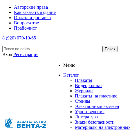
Авторские права
Как заказать издание
Оплата и доставка
Вопрос-ответ
Прайс-лист
8 (920) 070-10-65
Вход
Регистрация
Меню
Каталог
Плакаты
Видеоролики
Журналы
Плакаты на пластике
Стенды
Электронный экзамен
Удостоверения
Литература
Знаки безопасности
Материалы на электронны