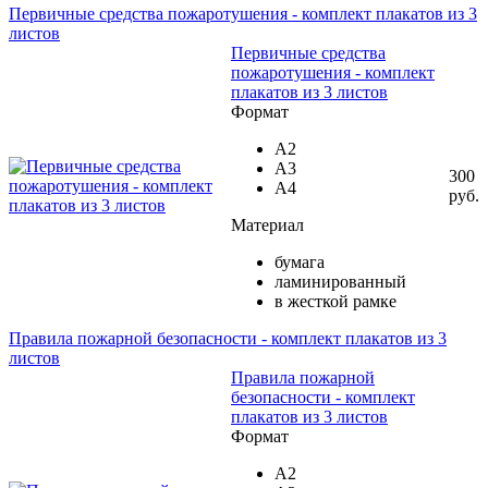
Первичные средства пожаротушения - комплект плакатов из 3
листов
Первичные средства
пожаротушения - комплект
плакатов из 3 листов
Формат
А2
А3
300
А4
руб.
Материал
бумага
ламинированный
в жесткой рамке
Правила пожарной безопасности - комплект плакатов из 3
листов
Правила пожарной
безопасности - комплект
плакатов из 3 листов
Формат
А2