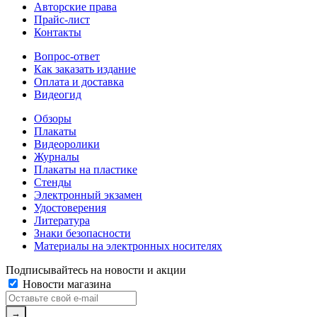
Авторские права
Прайс-лист
Контакты
Вопрос-ответ
Как заказать издание
Оплата и доставка
Видеогид
Обзоры
Плакаты
Видеоролики
Журналы
Плакаты на пластике
Стенды
Электронный экзамен
Удостоверения
Литература
Знаки безопасности
Материалы на электронных носителях
Подписывайтесь на новости и акции
Новости магазина