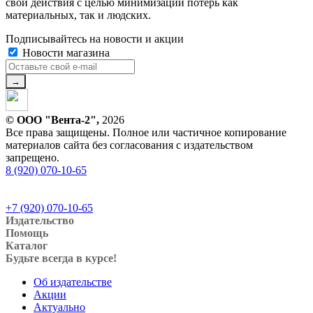
свои действия с целью минимизации потерь как
материальных, так и людских.
Подписывайтесь на новости и акции
Новости магазина
© ООО "Вента-2",
2026
Все права защищены. Полное или частичное копирование
материалов сайта без согласования с издательством
запрещено.
8 (920) 070-10-65
+7 (920) 070-10-65
Издательство
Помощь
Каталог
Будьте всегда в курсе!
Об издательстве
Акции
Актуально