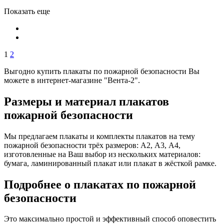
Показать еще
1
2
Выгодно купить плакаты по пожарной безопасности Вы
можете в интернет-магазине "Вента-2".
Размеры и материал плакатов
пожарной безопасности
Мы предлагаем плакаты и комплекты плакатов на тему
пожарной безопасности трёх размеров: А2, А3, А4,
изготовленные на Ваш выбор из нескольких материалов:
бумага, ламинированный плакат или плакат в жёсткой рамке.
Подробнее о плакатах по пожарной
безопасности
Это максимально простой и эффективный способ оповестить