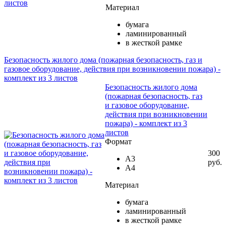
Материал
бумага
ламинированный
в жесткой рамке
Безопасность жилого дома (пожарная безопасность, газ и
газовое оборудование, действия при возникновении пожара) -
комплект из 3 листов
Безопасность жилого дома
(пожарная безопасность, газ
и газовое оборудование,
действия при возникновении
пожара) - комплект из 3
листов
Формат
300
А3
руб.
А4
Материал
бумага
ламинированный
в жесткой рамке