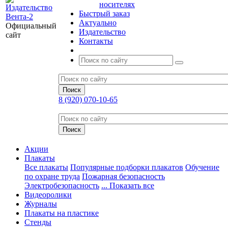
носителях
Быстрый заказ
Актуально
Официальный
Издательство
сайт
Контакты
8 (920) 070-10-65
Акции
Плакаты
Все плакаты
Популярные подборки плакатов
Обучение
по охране труда
Пожарная безопасность
Электробезопасность
... Показать все
Видеоролики
Журналы
Плакаты на пластике
Стенды