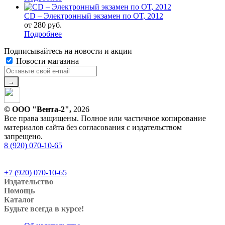
CD – Электронный экзамен по ОТ, 2012
от
280 руб.
Подробнее
Подписывайтесь на новости и акции
Новости магазина
© ООО "Вента-2",
2026
Все права защищены. Полное или частичное копирование
материалов сайта без согласования с издательством
запрещено.
8 (920) 070-10-65
+7 (920) 070-10-65
Издательство
Помощь
Каталог
Будьте всегда в курсе!