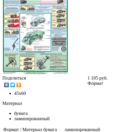
Поделиться
1 105 руб.
Формат
45х60
Материал
бумага
ламинированный
Формат / Материал
бумага
ламинированный