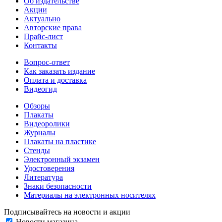
Об издательстве
Акции
Актуально
Авторские права
Прайс-лист
Контакты
Вопрос-ответ
Как заказать издание
Оплата и доставка
Видеогид
Обзоры
Плакаты
Видеоролики
Журналы
Плакаты на пластике
Стенды
Электронный экзамен
Удостоверения
Литература
Знаки безопасности
Материалы на электронных носителях
Подписывайтесь на новости и акции
Новости магазина