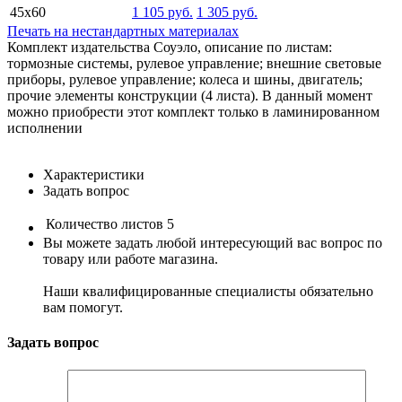
45х60
1 105 руб.
1 305 руб.
Печать на нестандартных материалах
Комплект издательства Соуэло, описание по листам:
тормозные системы, рулевое управление; внешние световые
приборы, рулевое управление; колеса и шины, двигатель;
прочие элементы конструкции (4 листа). В данный момент
можно приобрести этот комплект только в ламинированном
исполнении
Характеристики
Задать вопрос
Количество листов
5
Вы можете задать любой интересующий вас вопрос по
товару или работе магазина.
Наши квалифицированные специалисты обязательно
вам помогут.
Задать вопрос