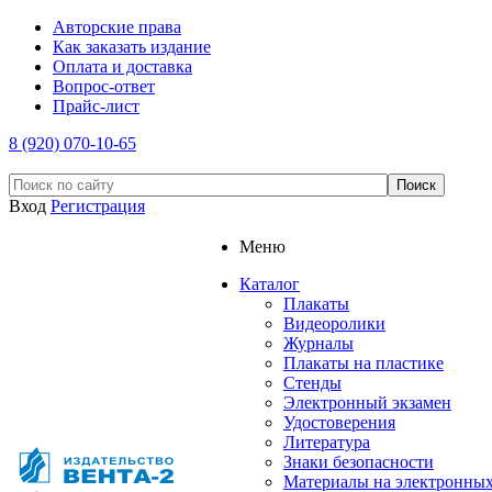
Авторские права
Как заказать издание
Оплата и доставка
Вопрос-ответ
Прайс-лист
8 (920) 070-10-65
Вход
Регистрация
Меню
Каталог
Плакаты
Видеоролики
Журналы
Плакаты на пластике
Стенды
Электронный экзамен
Удостоверения
Литература
Знаки безопасности
Материалы на электронны