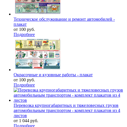
Техническое обслуживание и ремонт автомобилей -
плакат
от
100 руб.
Подробнее
Окрасочные и кузовные работы - плакат
от
100 руб.
Подробнее
Перевозка крупногабаритных и тяжеловесных грузов
автомобильным транспортом - комплект плакатов из 4
листов
от
1 044 руб.
Подробнее