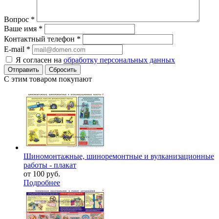
Вопрос
*
Ваше имя
*
Контактный телефон
*
E-mail
*
Я согласен на
обработку персональных данных
Сбросить
С этим товаром покупают
Шиномонтажные, шиноремонтные и вулканизационные
работы - плакат
от
100 руб.
Подробнее