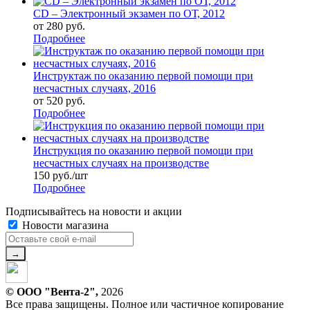
CD – Электронный экзамен по ОТ, 2012
от
280 руб.
Подробнее
Инструктаж по оказанию первой помощи при
несчастных случаях, 2016
от
520 руб.
Подробнее
Инструкция по оказанию первой помощи при
несчастных случаях на производстве
150
руб.
/шт
Подробнее
Подписывайтесь на новости и акции
Новости магазина
© ООО "Вента-2",
2026
Все права защищены. Полное или частичное копирование