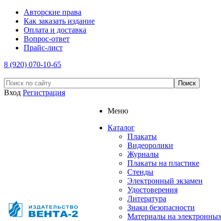
Авторские права
Как заказать издание
Оплата и доставка
Вопрос-ответ
Прайс-лист
8 (920) 070-10-65
Вход
Регистрация
Меню
Каталог
Плакаты
Видеоролики
Журналы
Плакаты на пластике
Стенды
Электронный экзамен
Удостоверения
Литература
Знаки безопасности
Материалы на электронны