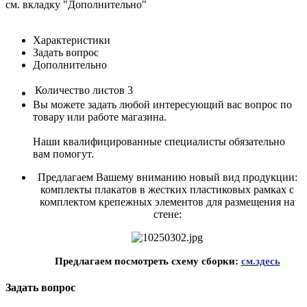
см. вкладку "Дополнительно"
Характеристики
Задать вопрос
Дополнительно
Количество листов
3
Вы можете задать любой интересующий вас вопрос по
товару или работе магазина.
Наши квалифицированные специалисты обязательно
вам помогут.
Предлагаем Вашему вниманию новый вид продукции:
комплекты плакатов в жестких пластиковых рамках с
комплектом крепежных элементов для размещения на
стене:
Предлагаем посмотреть схему сборки:
см.здесь
Задать вопрос