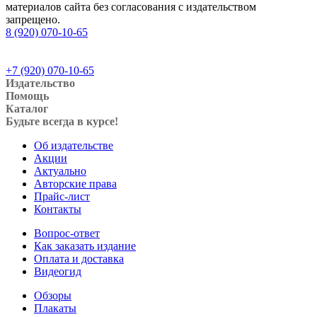
материалов сайта без согласования с издательством
запрещено.
8 (920) 070-10-65
+7 (920) 070-10-65
Издательство
Помощь
Каталог
Будьте всегда в курсе!
Об издательстве
Акции
Актуально
Авторские права
Прайс-лист
Контакты
Вопрос-ответ
Как заказать издание
Оплата и доставка
Видеогид
Обзоры
Плакаты