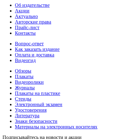
Об издательстве
Акции
Актуально
Авторские права
Прайс-лист
Контакты
Вопрос-ответ
Как заказать издание
Оплата и доставка
Видеогид
Обзоры
Плакаты
Видеоролики
Журналы
Плакаты на пластике
Стенды
Электронный экзамен
Удостоверения
Литература
Знаки безопасности
Материалы на электронных носителях
Подписывайтесь на новости и акции