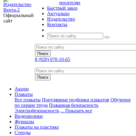
носителях
Быстрый заказ
Актуально
Официальный
Издательство
сайт
Контакты
8 (920) 070-10-65
Акции
Плакаты
Все плакаты
Популярные подборки плакатов
Обучение
по охране труда
Пожарная безопасность
Электробезопасность
... Показать все
Видеоролики
Журналы
Плакаты на пластике
Стенды