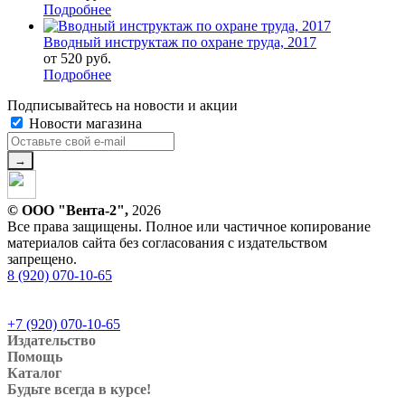
Подробнее
Вводный инструктаж по охране труда, 2017
от
520 руб.
Подробнее
Подписывайтесь на новости и акции
Новости магазина
© ООО "Вента-2",
2026
Все права защищены. Полное или частичное копирование
материалов сайта без согласования с издательством
запрещено.
8 (920) 070-10-65
+7 (920) 070-10-65
Издательство
Помощь
Каталог
Будьте всегда в курсе!